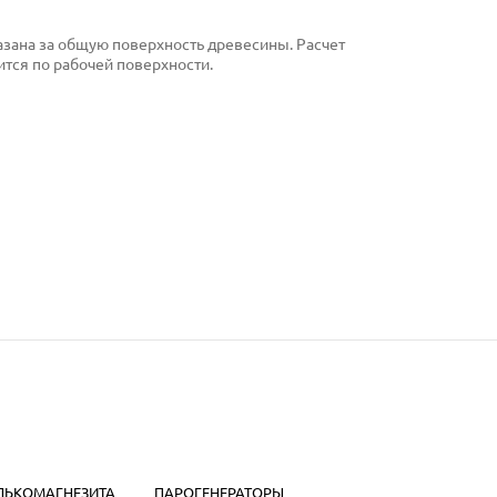
указана за общую поверхность древесины. Расчет
тся по рабочей поверхности.
АЛЬКОМАГНЕЗИТА
ПАРОГЕНЕРАТОРЫ