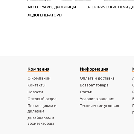
АКСЕССУАРЫ, ДРОВНИЦЫ
ЭЛЕКТРИЧЕСКИЕ ПЕЧИ Д
ЛЕДОГЕНЕРАТОРЫ
Компания
Информация
О компании
Оплата и доставка
Контакты
Возврат товара
Новости
Статьи
Оптовый отдел
Условия хранения
Поставщикам и
Технические условия
дилерам
Дизайнерам и
архитекторам