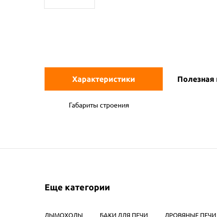
Характеристики
Полезная
Габариты строения
Еще категории
ДЫМОХОДЫ
БАКИ ДЛЯ ПЕЧИ
ДРОВЯНЫЕ ПЕЧИ