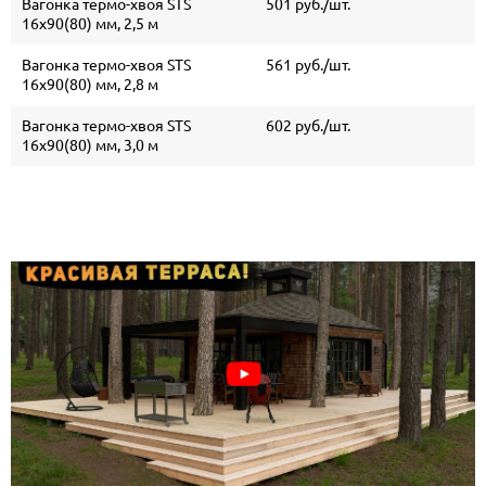
Вагонка термо-хвоя STS
501 руб./шт.
16х90(80) мм, 2,5 м
Вагонка термо-хвоя STS
561 руб./шт.
16х90(80) мм, 2,8 м
Вагонка термо-хвоя STS
602 руб./шт.
16х90(80) мм, 3,0 м