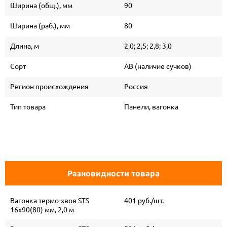
Ширина (общ.), мм
90
Ширина (раб.), мм
80
Длина, м
2,0; 2,5; 2,8; 3,0
Сорт
АВ (наличие сучков)
Регион происхождения
Россия
Тип товара
Панели, вагонка
Разновидности товара
Вагонка термо-хвоя STS
401 руб./шт.
16х90(80) мм, 2,0 м