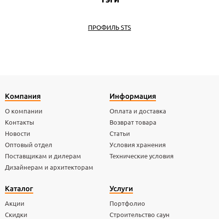
ПРОФИЛЬ STS
Компания
Информация
О компании
Оплата и доставка
Контакты
Возврат товара
Новости
Статьи
Оптовый отдел
Условия хранения
Поставщикам и дилерам
Технические условия
Дизайнерам и архитекторам
Каталог
Услуги
Акции
Портфолио
Скидки
Строительство саун