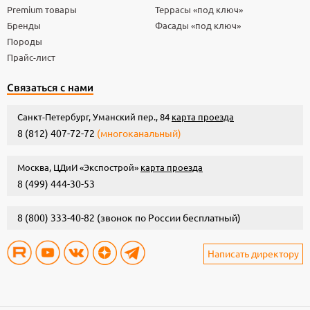
Premium товары
Террасы «под ключ»
Бренды
Фасады «под ключ»
Породы
Прайс-лист
Связаться с нами
Санкт-Петербург, Уманский пер., 84
карта проезда
8 (812) 407-72-72
(многоканальный)
Москва, ЦДиИ «Экспострой»
карта проезда
8 (499) 444-30-53
8 (800) 333-40-82
(звонок по России бесплатный)
Написать директору