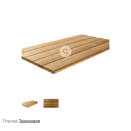
Порода:
Термохвоя