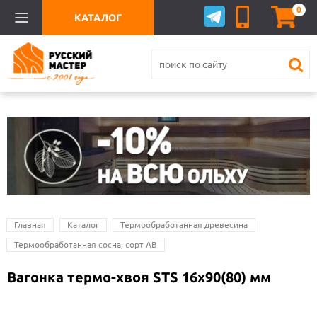
0
КАТАЛОГ
Главная
Каталог
Термообработанная древесина
Термообработанная сосна, сорт АВ
Вагонка термо-хвоя STS 16х90(80) мм