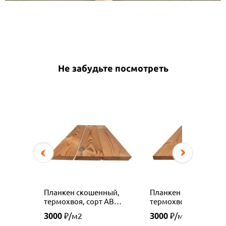
Не забудьте посмотреть
Планкен скошенный,
Планкен прямой,
термохвоя, сорт АВ
термохвоя, сорт АВ
(Россия)
(Россия)
3000
3000
₽/м2
₽/м2