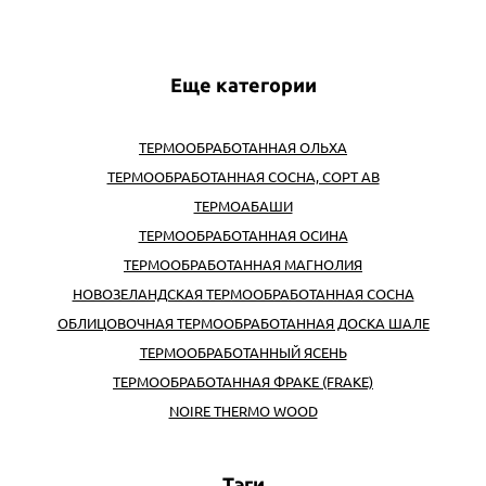
Еще категории
ТЕРМООБРАБОТАННАЯ ОЛЬХА
ТЕРМООБРАБОТАННАЯ СОСНА, СОРТ АВ
ТЕРМОАБАШИ
ТЕРМООБРАБОТАННАЯ ОСИНА
ТЕРМООБРАБОТАННАЯ МАГНОЛИЯ
НОВОЗЕЛАНДСКАЯ ТЕРМООБРАБОТАННАЯ СОСНА
ОБЛИЦОВОЧНАЯ ТЕРМООБРАБОТАННАЯ ДОСКА ШАЛЕ
ТЕРМООБРАБОТАННЫЙ ЯСЕНЬ
ТЕРМООБРАБОТАННАЯ ФРАКЕ (FRAKE)
NOIRE THERMO WOOD
Тэги