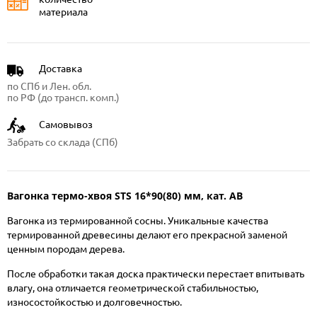
материала
Доставка
по СПб и Лен. обл.
по РФ (до трансп. комп.)
Самовывоз
Забрать со склада (СПб)
Вагонка термо-хвоя STS 16*90(80) мм, кат. АВ
Вагонка из термированной сосны. Уникальные качества
термированной древесины делают его прекрасной заменой
ценным породам дерева.
После обработки такая доска практически перестает впитывать
влагу, она отличается геометрической стабильностью,
износостойкостью и долговечностью.