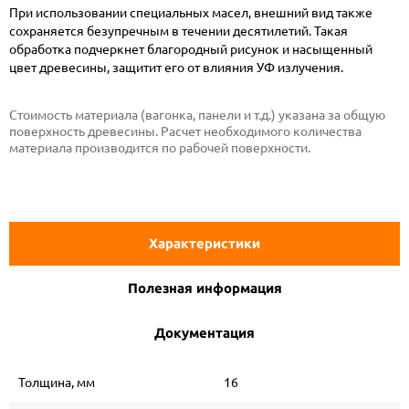
При использовании специальных масел, внешний вид также
сохраняется безупречным в течении десятилетий. Такая
обработка подчеркнет благородный рисунок и насыщенный
цвет древесины, защитит его от влияния УФ излучения.
Стоимость материала (вагонка, панели и т.д.) указана за общую
поверхность древесины. Расчет необходимого количества
материала производится по рабочей поверхности.
Характеристики
Полезная информация
Документация
Толщина, мм
16