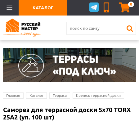
0
КАТАЛОГ
Главная
Каталог
Терраса
Крепеж террасной доски
Саморез для террасной доски 5х70 TORX
25A2 (уп. 100 шт)