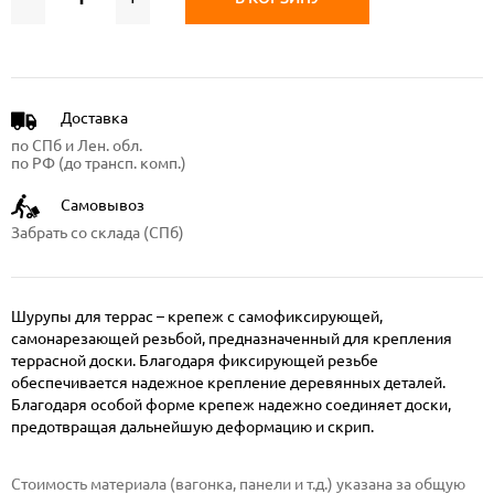
Доставка
по СПб и Лен. обл.
по РФ (до трансп. комп.)
Самовывоз
Забрать со склада (СПб)
Шурупы для террас – крепеж с самофиксирующей,
самонарезающей резьбой, предназначенный для крепления
террасной доски. Благодаря фиксирующей резьбе
обеспечивается надежное крепление деревянных деталей.
Благодаря особой форме крепеж надежно соединяет доски,
предотвращая дальнейшую деформацию и скрип.
Стоимость материала (вагонка, панели и т.д.) указана за общую