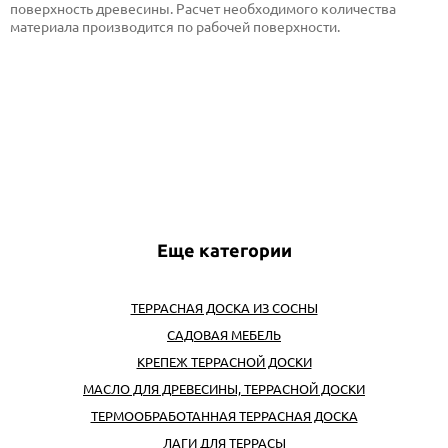
поверхность древесины. Расчет необходимого количества
материала производится по рабочей поверхности.
Еще категории
ТЕРРАСНАЯ ДОСКА ИЗ СОСНЫ
САДОВАЯ МЕБЕЛЬ
КРЕПЕЖ ТЕРРАСНОЙ ДОСКИ
МАСЛО ДЛЯ ДРЕВЕСИНЫ, ТЕРРАСНОЙ ДОСКИ
ТЕРМООБРАБОТАННАЯ ТЕРРАСНАЯ ДОСКА
ЛАГИ ДЛЯ ТЕРРАСЫ