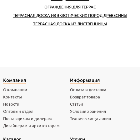
ОГРАЖДЕНИЯ ДЛЯ ТЕРРАС
ТЕРРАСНАЯ ДОСКА ИЗ ЭКЗОТИЧЕСКИХ ПОРОД ДРЕВЕСИНЫ
ТЕРРАСНАЯ ДОСКА ИЗ ЛИСТВЕННИЦЫ
Компания
Информация
О компании
Оплата и доставка
Контакты
Возврат товара
Новости
Статьи
Оптовый отдел
Условия хранения
Поставщикам и дилерам
Технические условия
Дизайнерам и архитекторам
Каталог
Услуги