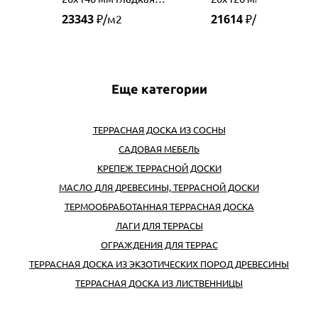
(Бирма)
(Бирма)
23343
21614
₽/м2
₽/м2
Еще категории
ТЕРРАСНАЯ ДОСКА ИЗ СОСНЫ
САДОВАЯ МЕБЕЛЬ
КРЕПЕЖ ТЕРРАСНОЙ ДОСКИ
МАСЛО ДЛЯ ДРЕВЕСИНЫ, ТЕРРАСНОЙ ДОСКИ
ТЕРМООБРАБОТАННАЯ ТЕРРАСНАЯ ДОСКА
ЛАГИ ДЛЯ ТЕРРАСЫ
ОГРАЖДЕНИЯ ДЛЯ ТЕРРАС
ТЕРРАСНАЯ ДОСКА ИЗ ЭКЗОТИЧЕСКИХ ПОРОД ДРЕВЕСИНЫ
ТЕРРАСНАЯ ДОСКА ИЗ ЛИСТВЕННИЦЫ