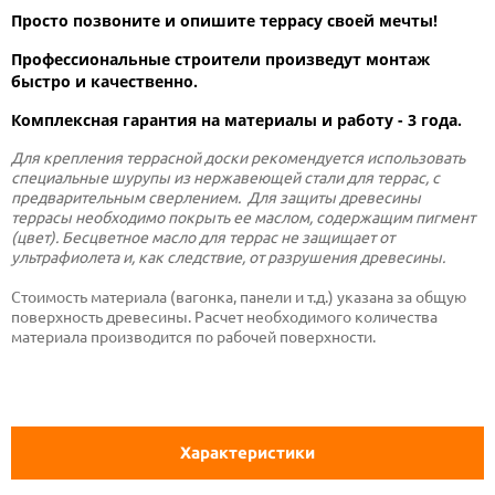
Просто позвоните и опишите террасу своей мечты!
Профессиональные строители произведут монтаж
быстро и качественно.
Комплексная гарантия на материалы и работу - 3 года.
Для крепления террасной доски рекомендуется использовать
специальные шурупы из нержавеющей стали для террас, с
предварительным сверлением. Для защиты древесины
террасы необходимо покрыть ее маслом, содержащим пигмент
(цвет). Бесцветное масло для террас не защищает от
ультрафиолета и, как следствие, от разрушения древесины.
Стоимость материала (вагонка, панели и т.д.) указана за общую
поверхность древесины. Расчет необходимого количества
материала производится по рабочей поверхности.
Характеристики