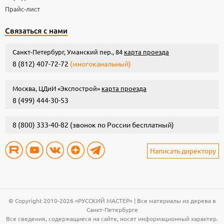
Прайс-лист
Связаться с нами
Санкт-Петербург, Уманский пер., 84
карта проезда
8 (812) 407-72-72
(многоканальный)
Москва, ЦДиИ «Экспострой»
карта проезда
8 (499) 444-30-53
8 (800) 333-40-82
(звонок по России бесплатный)
Написать директору
© Copyright 2010-2026 «РУССКИЙ МАСТЕР» | Все материалы из дерева в
Санкт-Петербурге
Все сведения, содержащиеся на сайте, носят информационный характер.