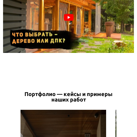
Портфолио — кейсы и примеры
наших работ