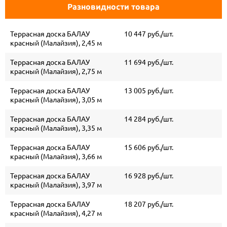
Разновидности товара
Террасная доска БАЛАУ
10 447 руб./шт.
красный (Малайзия), 2,45 м
Террасная доска БАЛАУ
11 694 руб./шт.
красный (Малайзия), 2,75 м
Террасная доска БАЛАУ
13 005 руб./шт.
красный (Малайзия), 3,05 м
Террасная доска БАЛАУ
14 284 руб./шт.
красный (Малайзия), 3,35 м
Террасная доска БАЛАУ
15 606 руб./шт.
красный (Малайзия), 3,66 м
Террасная доска БАЛАУ
16 928 руб./шт.
красный (Малайзия), 3,97 м
Террасная доска БАЛАУ
18 207 руб./шт.
красный (Малайзия), 4,27 м