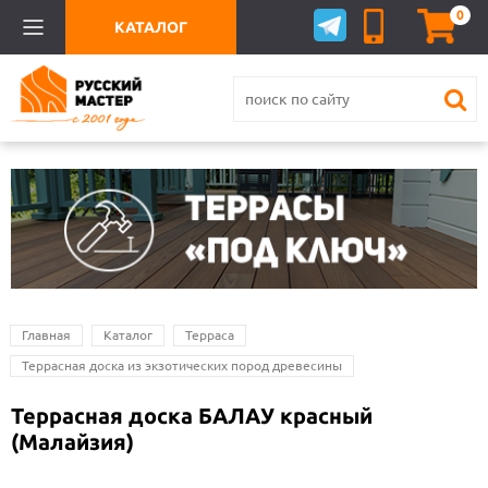
0
КАТАЛОГ
Главная
Каталог
Терраса
Террасная доска из экзотических пород древесины
Террасная доска БАЛАУ красный
(Малайзия)