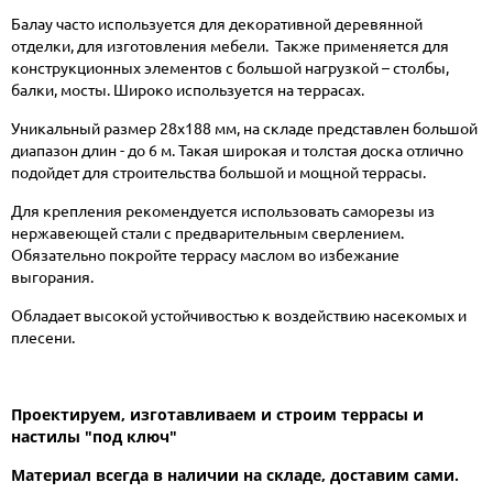
Балау часто используется для декоративной деревянной
отделки, для изготовления мебели. Также применяется для
конструкционных элементов с большой нагрузкой – столбы,
балки, мосты. Широко используется на террасах.
Уникальный размер 28х188 мм, на складе представлен большой
диапазон длин - до 6 м. Такая широкая и толстая доска отлично
подойдет для строительства большой и мощной террасы.
Для крепления рекомендуется использовать саморезы из
нержавеющей стали с предварительным сверлением.
Обязательно покройте террасу маслом во избежание
выгорания.
Обладает высокой устойчивостью к воздействию насекомых и
плесени.
Проектируем, изготавливаем и строим террасы и
настилы "под ключ"
Материал всегда в наличии на складе, доставим сами.