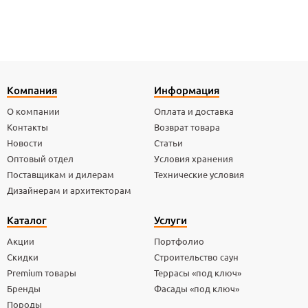
Компания
Информация
О компании
Оплата и доставка
Контакты
Возврат товара
Новости
Статьи
Оптовый отдел
Условия хранения
Поставщикам и дилерам
Технические условия
Дизайнерам и архитекторам
Каталог
Услуги
Акции
Портфолио
Скидки
Строительство саун
Premium товары
Террасы «под ключ»
Бренды
Фасады «под ключ»
Породы