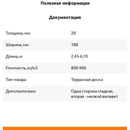
Полезная информация
Документация
Толщина, мм
28
Ширина, мм
188
Длина, м
2,45-6,10
Плотность, кг/м3
800-900
Тип товара
Террасная доска
Дополнительно
Одна сторона гладкая,
вторая - мелкий вельвет