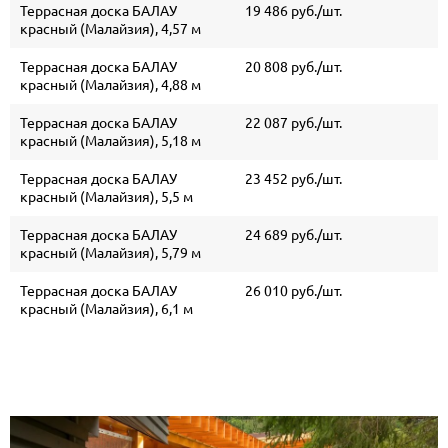
Террасная доска БАЛАУ
19 486 руб./шт.
красный (Малайзия), 4,57 м
Террасная доска БАЛАУ
20 808 руб./шт.
красный (Малайзия), 4,88 м
Террасная доска БАЛАУ
22 087 руб./шт.
красный (Малайзия), 5,18 м
Террасная доска БАЛАУ
23 452 руб./шт.
красный (Малайзия), 5,5 м
Террасная доска БАЛАУ
24 689 руб./шт.
красный (Малайзия), 5,79 м
Террасная доска БАЛАУ
26 010 руб./шт.
красный (Малайзия), 6,1 м