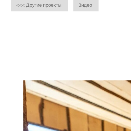
<<< Другие проекты
Видео