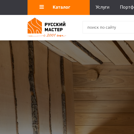
Каталог
Услуги
Портф