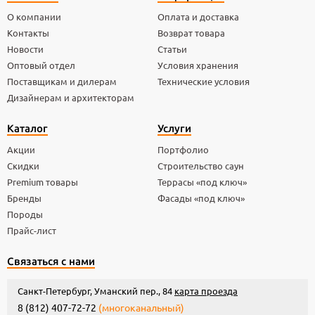
О компании
Оплата и доставка
Контакты
Возврат товара
Новости
Статьи
Оптовый отдел
Условия хранения
Поставщикам и дилерам
Технические условия
Дизайнерам и архитекторам
Каталог
Услуги
Акции
Портфолио
Скидки
Строительство саун
Premium товары
Террасы «под ключ»
Бренды
Фасады «под ключ»
Породы
Прайс-лист
Связаться с нами
Санкт-Петербург, Уманский пер., 84
карта проезда
8 (812) 407-72-72
(многоканальный)