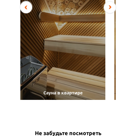
Сауна в квартире
Не забудьте посмотреть