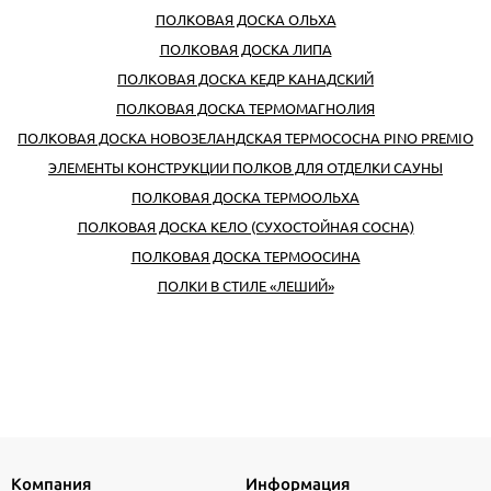
ПОЛКОВАЯ ДОСКА ОЛЬХА
ПОЛКОВАЯ ДОСКА ЛИПА
ПОЛКОВАЯ ДОСКА КЕДР КАНАДСКИЙ
ПОЛКОВАЯ ДОСКА ТЕРМОМАГНОЛИЯ
ПОЛКОВАЯ ДОСКА НОВОЗЕЛАНДСКАЯ ТЕРМОСОСНА PINO PREMIO
ЭЛЕМЕНТЫ КОНСТРУКЦИИ ПОЛКОВ ДЛЯ ОТДЕЛКИ САУНЫ
ПОЛКОВАЯ ДОСКА ТЕРМООЛЬХА
ПОЛКОВАЯ ДОСКА КЕЛО (СУХОСТОЙНАЯ СОСНА)
ПОЛКОВАЯ ДОСКА ТЕРМООСИНА
ПОЛКИ В СТИЛЕ «ЛЕШИЙ»
Компания
Информация