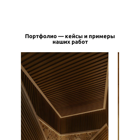
Портфолио — кейсы и примеры
наших работ