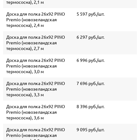
термососна), 2,1 м
Доска для полка 26х92 PINO
5 597 руб./шт.
Premio (новозеландская
термососна), 2,4 м
Доска для полка 26х92 PINO
6 297 руб./шт.
Premio (новозеландская
термососна), 2,7 м
Доска для полка 26х92 PINO
6 996 руб./шт.
Premio (новозеландская
термососна), 3,0 м
Доска для полка 26х92 PINO
7 696 руб./шт.
Premio (новозеландская
термососна), 3,3 м
Доска для полка 26х92 PINO
8 396 руб./шт.
Premio (новозеландская
термососна), 3,6 м
Доска для полка 26х92 PINO
9 095 руб./шт.
Premio (новозеландская