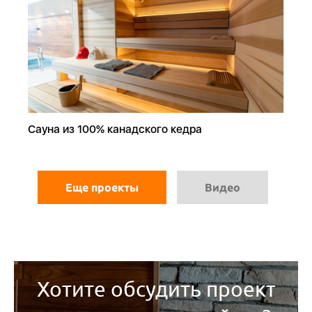
Сауна из 100% канадского кедра
Еще проекты
Видео
Хотите обсудить проект