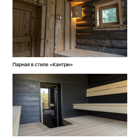
Парная в стиле «Кантри»