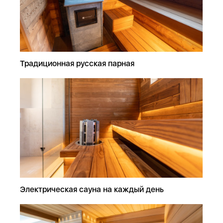
Традиционная русская парная
Электрическая сауна на каждый день