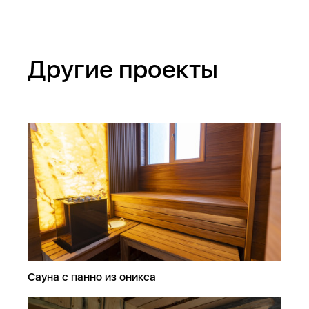
Другие проекты
Сауна с панно из оникса