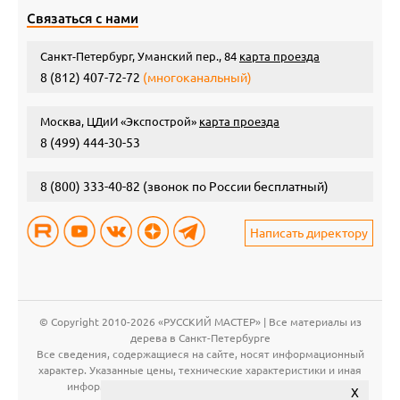
Связаться с нами
Санкт-Петербург, Уманский пер., 84
карта проезда
8 (812) 407-72-72
(многоканальный)
Москва, ЦДиИ «Экспострой»
карта проезда
8 (499) 444-30-53
8 (800) 333-40-82
(звонок по России бесплатный)
Написать директору
© Copyright 2010-2026 «РУССКИЙ МАСТЕР» | Все материалы из
дерева в Санкт-Петербурге
Все сведения, содержащиеся на сайте, носят информационный
характер. Указанные цены, технические характеристики и иная
информация о продукции могут быть изменены без
X