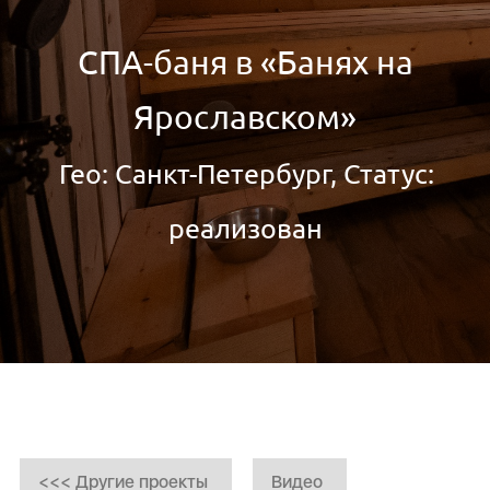
СПА-баня в «Банях на
Ярославском»
Гео: Санкт-Петербург, Статус:
реализован
<<< Другие проекты
Видео