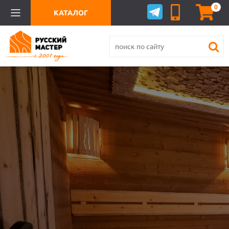
0
КАТАЛОГ