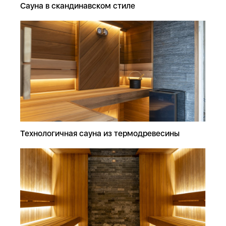
Сауна в скандинавском стиле
Технологичная сауна из термодревесины