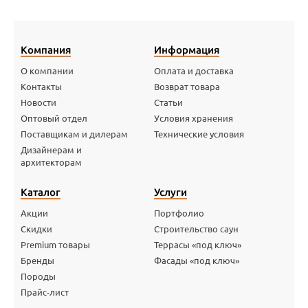
Компания
Информация
О компании
Оплата и доставка
Контакты
Возврат товара
Новости
Статьи
Оптовый отдел
Условия хранения
Поставщикам и дилерам
Технические условия
Дизайнерам и
архитекторам
Каталог
Услуги
Акции
Портфолио
Скидки
Строительство саун
Premium товары
Террасы «под ключ»
Бренды
Фасады «под ключ»
Породы
Прайс-лист