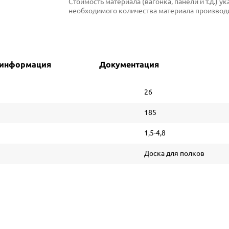
Стоимость материала (вагонка, панели и т.д.) 
необходимого количества материала производи
 информация
Документация
26
185
1,5-4,8
Доска для полков