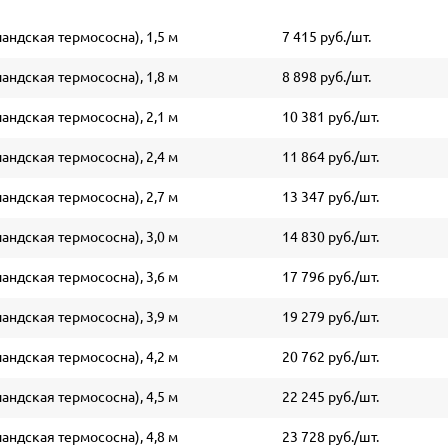
андская термососна), 1,5 м
7 415 руб./шт.
андская термососна), 1,8 м
8 898 руб./шт.
андская термососна), 2,1 м
10 381 руб./шт.
андская термососна), 2,4 м
11 864 руб./шт.
андская термососна), 2,7 м
13 347 руб./шт.
андская термососна), 3,0 м
14 830 руб./шт.
андская термососна), 3,6 м
17 796 руб./шт.
андская термососна), 3,9 м
19 279 руб./шт.
андская термососна), 4,2 м
20 762 руб./шт.
андская термососна), 4,5 м
22 245 руб./шт.
андская термососна), 4,8 м
23 728 руб./шт.