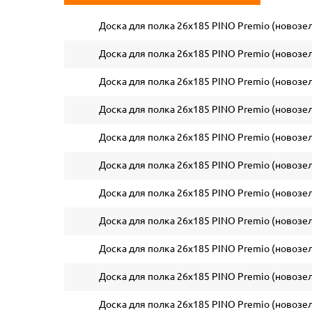
Доска для полка 26х185 PINO Premio (новозел
Доска для полка 26х185 PINO Premio (новозел
Доска для полка 26х185 PINO Premio (новозел
Доска для полка 26х185 PINO Premio (новозел
Доска для полка 26х185 PINO Premio (новозел
Доска для полка 26х185 PINO Premio (новозел
Доска для полка 26х185 PINO Premio (новозел
Доска для полка 26х185 PINO Premio (новозел
Доска для полка 26х185 PINO Premio (новозел
Доска для полка 26х185 PINO Premio (новозел
Доска для полка 26х185 PINO Premio (новозел