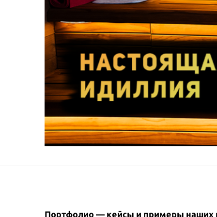
Портфолио — кейсы и примеры наших 