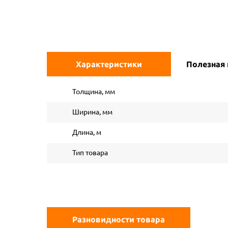
Характеристики
Полезная
Толщина, мм
Ширина, мм
Длина, м
Тип товара
Разновидности товара