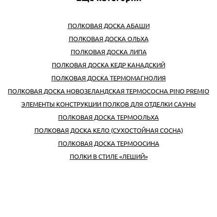
ПОЛКОВАЯ ДОСКА АБАШИ
ПОЛКОВАЯ ДОСКА ОЛЬХА
ПОЛКОВАЯ ДОСКА ЛИПА
ПОЛКОВАЯ ДОСКА КЕДР КАНАДСКИЙ
ПОЛКОВАЯ ДОСКА ТЕРМОМАГНОЛИЯ
ПОЛКОВАЯ ДОСКА НОВОЗЕЛАНДСКАЯ ТЕРМОСОСНА PINO PREMIO
ЭЛЕМЕНТЫ КОНСТРУКЦИИ ПОЛКОВ ДЛЯ ОТДЕЛКИ САУНЫ
ПОЛКОВАЯ ДОСКА ТЕРМООЛЬХА
ПОЛКОВАЯ ДОСКА КЕЛО (СУХОСТОЙНАЯ СОСНА)
ПОЛКОВАЯ ДОСКА ТЕРМООСИНА
ПОЛКИ В СТИЛЕ «ЛЕШИЙ»