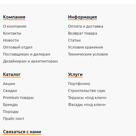
Компания
Информация
О компании
Оплата и доставка
Контакты
Возврат товара
Новости
Статьи
Оптовый отдел
Условия хранения
Поставщикам и дилерам
Технические условия
Дизайнерам и архитекторам
Каталог
Услуги
Акции
Портфолио
Скидки
Строительство саун
Premium товары
Террасы «под ключ»
Бренды
Фасады «под ключ»
Породы
Прайс-лист
Связаться с нами