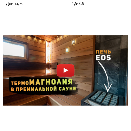
Длина, м
1,5-3,6