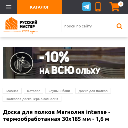
0
КАТАЛОГ
Главная
Каталог
Сауны и бани
Доска для полков
Полковая доска Термомагнолия
Доска для полков Магнолия intense -
термообработанная 30х185 мм - 1,6 м