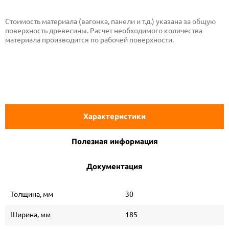
Стоимость материала (вагонка, панели и т.д.) указана за общую
поверхность древесины. Расчет необходимого количества
материала производится по рабочей поверхности.
Характеристики
Полезная информация
Документация
Толщина, мм
30
Ширина, мм
185