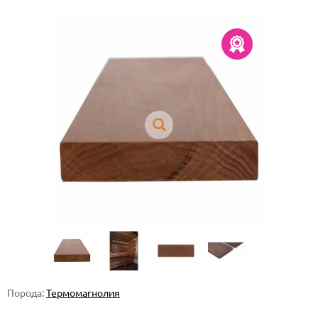
Порода:
Термомагнолия