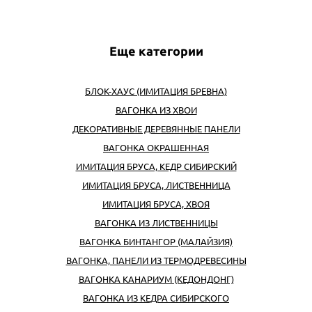
Еще категории
БЛОК-ХАУС (ИМИТАЦИЯ БРЕВНА)
ВАГОНКА ИЗ ХВОИ
ДЕКОРАТИВНЫЕ ДЕРЕВЯННЫЕ ПАНЕЛИ
ВАГОНКА ОКРАШЕННАЯ
ИМИТАЦИЯ БРУСА, КЕДР СИБИРСКИЙ
ИМИТАЦИЯ БРУСА, ЛИСТВЕННИЦА
ИМИТАЦИЯ БРУСА, ХВОЯ
ВАГОНКА ИЗ ЛИСТВЕННИЦЫ
ВАГОНКА БИНТАНГОР (МАЛАЙЗИЯ)
ВАГОНКА, ПАНЕЛИ ИЗ ТЕРМОДРЕВЕСИНЫ
ВАГОНКА КАНАРИУМ (КЕДОНДОНГ)
ВАГОНКА ИЗ КЕДРА СИБИРСКОГО