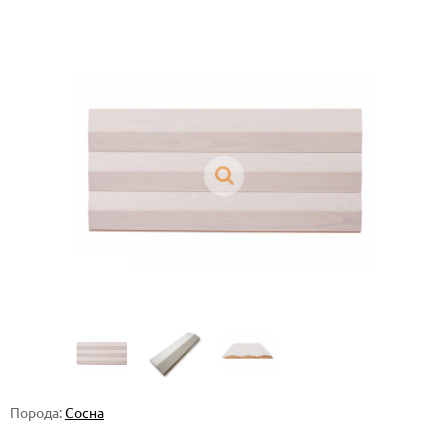
Порода:
Сосна