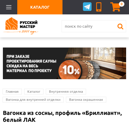
0
КАТАЛОГ
Главная
Каталог
Внутренняя отделка
Вагонка для внутренней отделки
Вагонка окрашенная
Вагонка из сосны, профиль «Бриллиант»,
белый ЛАК