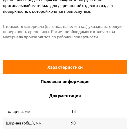
оригинальный материал для деревянной отделки создает
поверхность, к которой хочется прикоснуться.
Стоимость материала (вагонка, панели и т.д.) указана за общую
поверхность древесины. Расчет необходимого количества
материала производится по рабочей поверхности.
Характеристики
Полезная информация
Документация
Толщина, мм
18
Ширина (общ.), мм
90