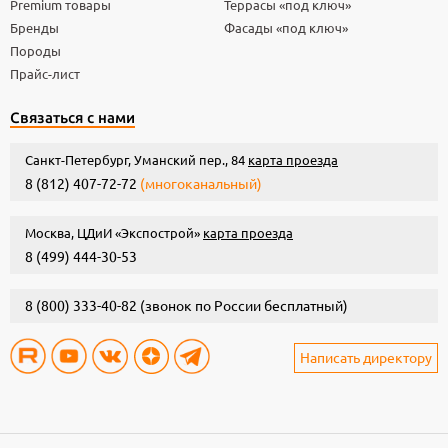
Premium товары
Террасы «под ключ»
Бренды
Фасады «под ключ»
Породы
Прайс-лист
Связаться с нами
Санкт-Петербург, Уманский пер., 84
карта проезда
8 (812) 407-72-72
(многоканальный)
Москва, ЦДиИ «Экспострой»
карта проезда
8 (499) 444-30-53
8 (800) 333-40-82
(звонок по России бесплатный)
Написать директору