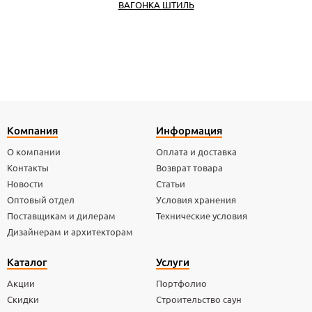
ВАГОНКА ШТИЛЬ
Компания
Информация
О компании
Оплата и доставка
Контакты
Возврат товара
Новости
Статьи
Оптовый отдел
Условия хранения
Поставщикам и дилерам
Технические условия
Дизайнерам и архитекторам
Каталог
Услуги
Акции
Портфолио
Скидки
Строительство саун