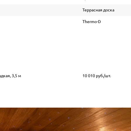
Террасная доска
Thermo-D
дкая, 3,5 м
10 010 руб./шт.