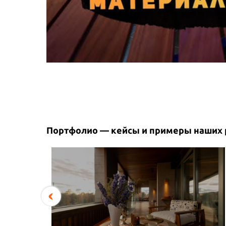
Портфолио — кейсы и примеры наших 