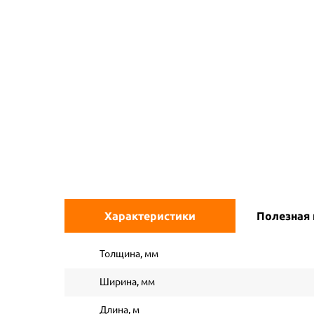
Характеристики
Полезная
Толщина, мм
Ширина, мм
Длина, м