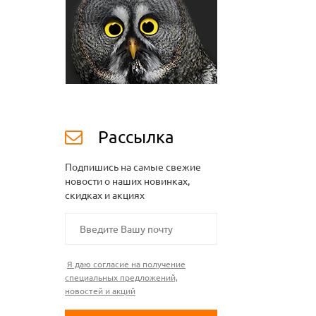
Рассылка
Подпишись на самые свежие
новости о наших новинках,
скидках и акциях
Я даю согласие на получение
специальных предложений,
новостей и акций