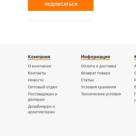
Компания
Информация
О компании
Оплата и доставка
Контакты
Возврат товара
Новости
Статьи
Оптовый отдел
Условия хранения
Поставщикам и
Технические условия
дилерам
Дизайнерам и
архитекторам